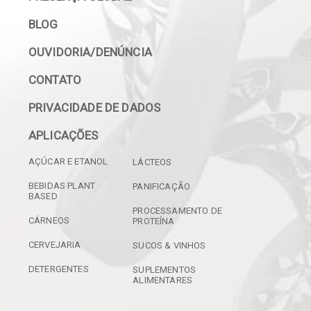
BLOG
OUVIDORIA/DENÚNCIA
CONTATO
PRIVACIDADE DE DADOS
APLICAÇÕES
AÇÚCAR E ETANOL
LÁCTEOS
BEBIDAS PLANT
PANIFICAÇÃO
BASED
PROCESSAMENTO DE
CÁRNEOS
PROTEÍNA
CERVEJARIA
SUCOS & VINHOS
DETERGENTES
SUPLEMENTOS
ALIMENTARES