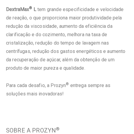
®
DextraMax
L
tem grande especificidade e velocidade
de reação, o que proporciona maior produtividade pela
redução da viscosidade, aumento da eficiência da
clarificação e do cozimento, melhora na taxa de
cristalização, redução do tempo de lavagem nas
centrífugas, redução dos gastos energéticos e aumento
da recuperação de açúcar, além da obtenção de um
produto de maior pureza e qualidade.
®
Para cada desafio, a Prozyn
entrega sempre as
soluções mais inovadoras!
®
SOBRE A PROZYN