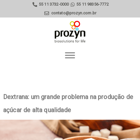
55 11 3732-0000
55 11 98356-7772
contato@prozyn.com.br
Dextrana: um grande problema na produção de
açúcar de alta qualidade