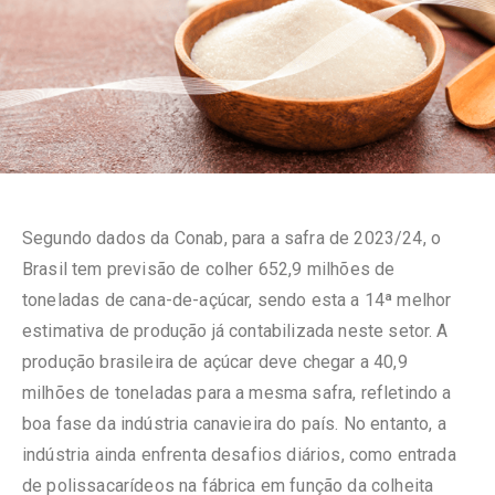
Segundo dados da Conab, para a safra de 2023/24, o
Brasil tem previsão de colher 652,9 milhões de
toneladas de cana-de-açúcar, sendo esta a 14ª melhor
estimativa de produção já contabilizada neste setor. A
produção brasileira de açúcar deve chegar a 40,9
milhões de toneladas para a mesma safra, refletindo a
boa fase da indústria canavieira do país. No entanto, a
indústria ainda enfrenta desafios diários, como entrada
de polissacarídeos na fábrica em função da colheita