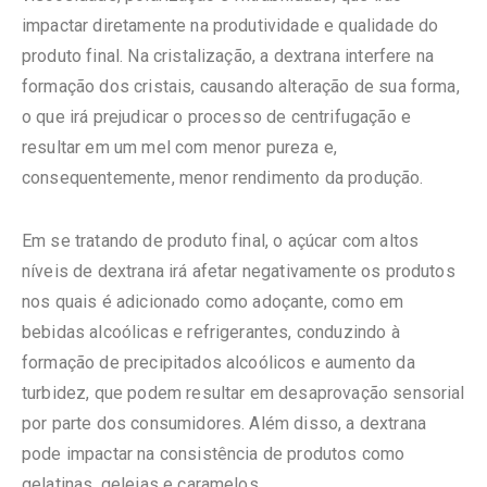
impactar diretamente na produtividade e qualidade do
produto final. Na cristalização, a dextrana interfere na
formação dos cristais, causando alteração de sua forma,
o que irá prejudicar o processo de centrifugação e
resultar em um mel com menor pureza e,
consequentemente, menor rendimento da produção.
Em se tratando de produto final, o açúcar com altos
níveis de dextrana irá afetar negativamente os produtos
nos quais é adicionado como adoçante, como em
bebidas alcoólicas e refrigerantes, conduzindo à
formação de precipitados alcoólicos e aumento da
turbidez, que podem resultar em desaprovação sensorial
por parte dos consumidores. Além disso, a dextrana
pode impactar na consistência de produtos como
gelatinas, geleias e caramelos.