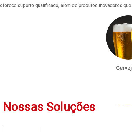
oferece suporte qualificado, além de produtos inovadores qu
Cervej
Nossas Soluções