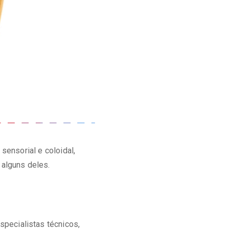
sensorial e coloidal,
 alguns deles.
pecialistas técnicos,