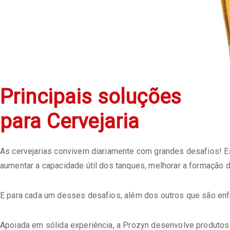
Principais soluções
para Cervejaria
As cervejarias convivem diariamente com grandes desafios! 
aumentar a capacidade útil dos tanques, melhorar a formação 
E para cada um desses desafios, além dos outros que são enfr
Apoiada em sólida experiência, a Prozyn desenvolve produtos