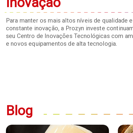
Inovação
Para manter os mais altos níveis de qualidade e
constante inovação, a Prozyn investe continu
seu Centro de Inovações Tecnológicas com am
e novos equipamentos de alta tecnologia.
Blog