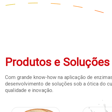
Produtos e Soluções
Com grande know-how na aplicação de enzimas e
desenvolvimento de soluções sob a ótica do cu
qualidade e inovação.