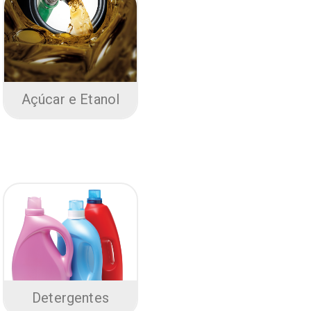
Açúcar e Etanol
Detergentes