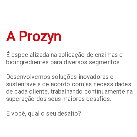
A Prozyn
É especializada na aplicação de enzimas e
bioingredientes para diversos segmentos.
Desenvolvemos soluções inovadoras e
sustentáveis de acordo com as necessidades
de cada cliente, trabalhando continuamente na
superação dos seus maiores desafios.
E você, qual o seu desafio?