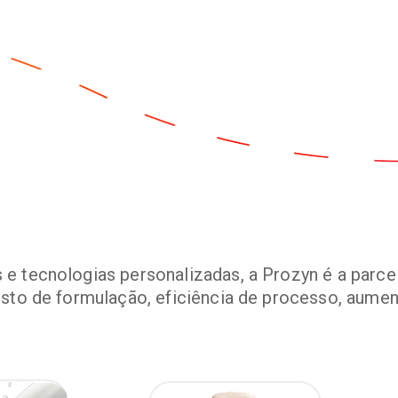
 tecnologias personalizadas, a Prozyn é a parcei
sto de formulação, eficiência de processo, aumen