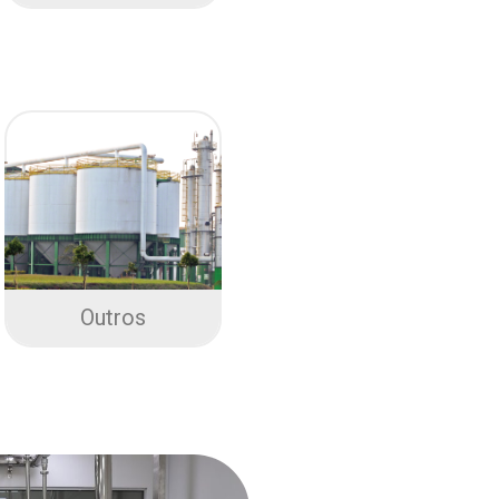
Outros