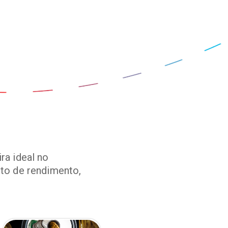
ra ideal no
to de rendimento,