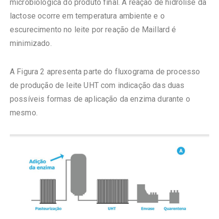
microbiológica do produto final. A reação de hidrólise da
lactose ocorre em temperatura ambiente e o
escurecimento no leite por reação de Maillard é
minimizado.
A Figura 2 apresenta parte do fluxograma de processo
de produção de leite UHT com indicação das duas
possíveis formas de aplicação da enzima durante o
mesmo.