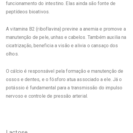
funcionamento do intestino. Elas ainda são fonte de
peptídeos bioativos.
A vitamina B2 (riboflavina) previne a anemia e promove a
manutenção de pele, unhas e cabelos. Também auxilia na
cicatrização, beneficia a visão e alivia o cansaço dos
olhos.
O cálcio é responsável pela formação e manutenção de
ossos e dentes, e o fósforo atua associado a ele. Já o
potássio é fundamental para a transmissão do impulso
nervoso e controle de pressão arterial.
Lactose