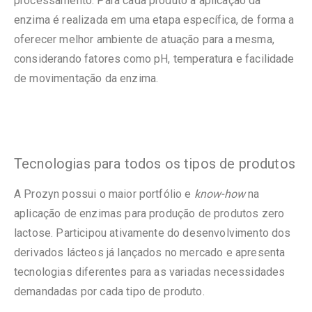
processamento. Para cada produto a aplicação da
enzima é realizada em uma etapa específica, de forma a
oferecer melhor ambiente de atuação para a mesma,
considerando fatores como pH, temperatura e facilidade
de movimentação da enzima.
Tecnologias para todos os tipos de produtos
A Prozyn possui o maior portfólio e
know-how
na
aplicação de enzimas para produção de produtos zero
lactose. Participou ativamente do desenvolvimento dos
derivados lácteos já lançados no mercado e apresenta
tecnologias diferentes para as variadas necessidades
demandadas por cada tipo de produto.