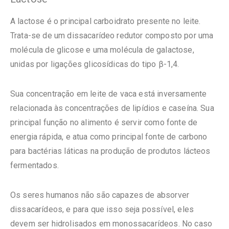
A lactose é o principal carboidrato presente no leite.
Trata-se de um dissacarídeo redutor composto por uma
molécula de glicose e uma molécula de galactose,
unidas por ligações glicosídicas do tipo β-1,4.
Sua concentração em leite de vaca está inversamente
relacionada às concentrações de lipídios e caseína. Sua
principal função no alimento é servir como fonte de
energia rápida, e atua como principal fonte de carbono
para bactérias láticas na produção de produtos lácteos
fermentados.
Os seres humanos não são capazes de absorver
dissacarídeos, e para que isso seja possível, eles
devem ser hidrolisados em monossacarídeos. No caso