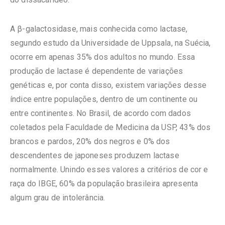
A β-galactosidase, mais conhecida como lactase,
segundo estudo da Universidade de Uppsala, na Suécia,
ocorre em apenas 35% dos adultos no mundo. Essa
produção de lactase é dependente de variações
genéticas e, por conta disso, existem variações desse
índice entre populações, dentro de um continente ou
entre continentes. No Brasil, de acordo com dados
coletados pela Faculdade de Medicina da USP, 43% dos
brancos e pardos, 20% dos negros e 0% dos
descendentes de japoneses produzem lactase
normalmente. Unindo esses valores a critérios de cor e
raça do IBGE, 60% da população brasileira apresenta
algum grau de intolerância.