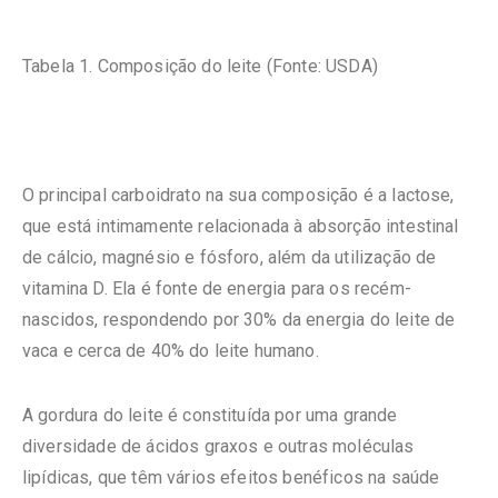
Tabela 1. Composição do leite (Fonte: USDA)
O principal carboidrato na sua composição é a lactose,
que está intimamente relacionada à absorção intestinal
de cálcio, magnésio e fósforo, além da utilização de
vitamina D. Ela é fonte de energia para os recém-
nascidos, respondendo por 30% da energia do leite de
vaca e cerca de 40% do leite humano.
A gordura do leite é constituída por uma grande
diversidade de ácidos graxos e outras moléculas
lipídicas, que têm vários efeitos benéficos na saúde