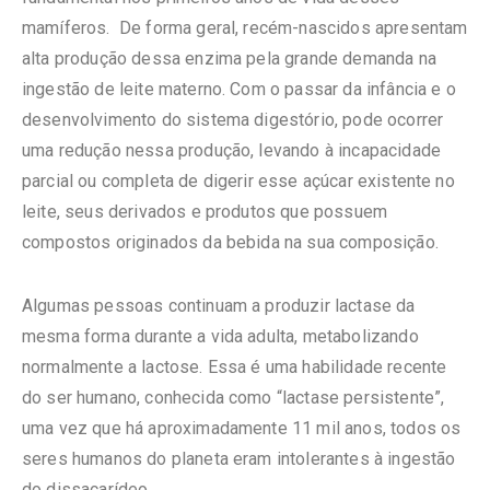
mamíferos. De forma geral, recém-nascidos apresentam
alta produção dessa enzima pela grande demanda na
ingestão de leite materno. Com o passar da infância e o
desenvolvimento do sistema digestório, pode ocorrer
uma redução nessa produção, levando à incapacidade
parcial ou completa de digerir esse açúcar existente no
leite, seus derivados e produtos que possuem
compostos originados da bebida na sua composição.
Algumas pessoas continuam a produzir lactase da
mesma forma durante a vida adulta, metabolizando
normalmente a lactose. Essa é uma habilidade recente
do ser humano, conhecida como “lactase persistente”,
uma vez que há aproximadamente 11 mil anos, todos os
seres humanos do planeta eram intolerantes à ingestão
do dissacarídeo.