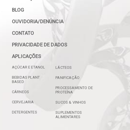
BLOG
OUVIDORIA/DENÚNCIA
CONTATO
PRIVACIDADE DE DADOS
APLICAÇÕES
AÇÚCAR E ETANOL
LÁCTEOS
BEBIDAS PLANT
PANIFICAÇÃO
BASED
PROCESSAMENTO DE
CÁRNEOS
PROTEÍNA
CERVEJARIA
SUCOS & VINHOS
DETERGENTES
SUPLEMENTOS
ALIMENTARES