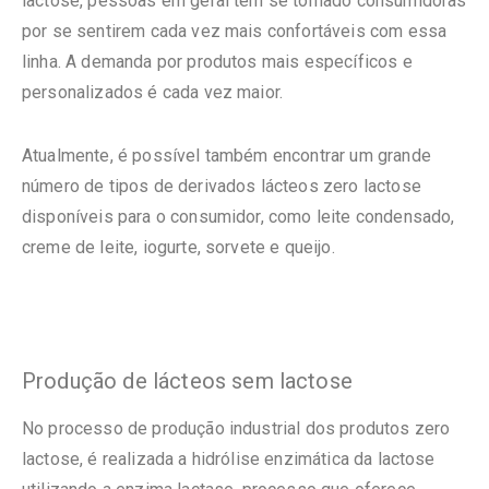
lactose, pessoas em geral têm se tornado consumidoras
por se sentirem cada vez mais confortáveis com essa
linha. A demanda por produtos mais específicos e
personalizados é cada vez maior.
Atualmente, é possível também encontrar um grande
número de tipos de derivados lácteos zero lactose
disponíveis para o consumidor, como leite condensado,
creme de leite, iogurte, sorvete e queijo.
Produção de lácteos sem lactose
No processo de produção industrial dos produtos zero
lactose, é realizada a hidrólise enzimática da lactose