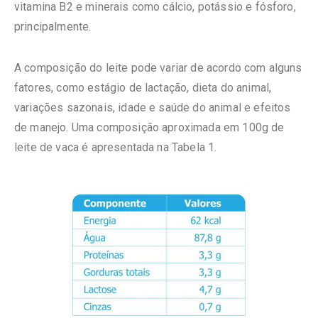
vitamina B2 e minerais como cálcio, potássio e fósforo,
principalmente.
A composição do leite pode variar de acordo com alguns
fatores, como estágio de lactação, dieta do animal,
variações sazonais, idade e saúde do animal e efeitos
de manejo. Uma composição aproximada em 100g de
leite de vaca é apresentada na Tabela 1.