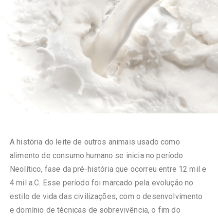
A história do leite de outros animais usado como
alimento de consumo humano se inicia no período
Neolítico, fase da pré-história que ocorreu entre 12 mil e
4 mil a.C. Esse período foi marcado pela evolução no
estilo de vida das civilizações, com o desenvolvimento
e domínio de técnicas de sobrevivência, o fim do