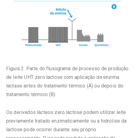
Figura 2. Parte do fluxograma de processo de produção
de leite UHT zero lactose com aplicação da enzima
lactase antes do tratamento térmico (A) ou depois do
tratamento térmico (B).
Os derivados lácteos zero lactose podem utilizar leite
previamente tratado enzimaticamente ou a hidrólise da
lactose pode ocorrer durante seu próprio