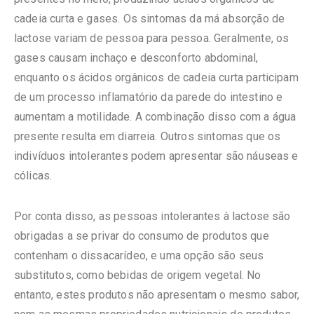
cadeia curta e gases. Os sintomas da má absorção de
lactose variam de pessoa para pessoa. Geralmente, os
gases causam inchaço e desconforto abdominal,
enquanto os ácidos orgânicos de cadeia curta participam
de um processo inflamatório da parede do intestino e
aumentam a motilidade. A combinação disso com a água
presente resulta em diarreia. Outros sintomas que os
indivíduos intolerantes podem apresentar são náuseas e
cólicas.
Por conta disso, as pessoas intolerantes à lactose são
obrigadas a se privar do consumo de produtos que
contenham o dissacarídeo, e uma opção são seus
substitutos, como bebidas de origem vegetal. No
entanto, estes produtos não apresentam o mesmo sabor,