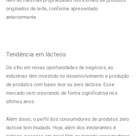
nem as mesmas propriedades nutricionais de produtos
originados de leite, conforme apresentado
anteriormente.
Tendência em lácteos
De olho em novas oportunidades de negócios, as
indústrias têm investido no desenvolvimento e produção
de produtos com baixo teor ou zero lactose. Esse
mercado vem crescendo de forma significativa nos
últimos anos.
Além disso, o perfil dos consumidores de produtos zero
lactose tem mudado. Hoje, além dos intolerantes à