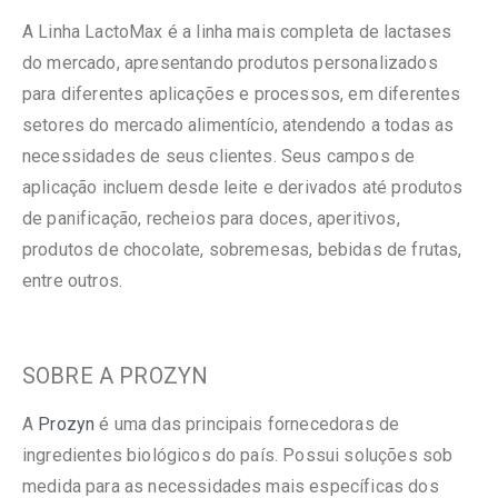
A Linha LactoMax é a linha mais completa de lactases
do mercado, apresentando produtos personalizados
para diferentes aplicações e processos, em diferentes
setores do mercado alimentício, atendendo a todas as
necessidades de seus clientes. Seus campos de
aplicação incluem desde leite e derivados até produtos
de panificação, recheios para doces, aperitivos,
produtos de chocolate, sobremesas, bebidas de frutas,
entre outros.
SOBRE A PROZYN
A
Prozyn
é uma das principais fornecedoras de
ingredientes biológicos do país. Possui soluções sob
medida para as necessidades mais específicas dos