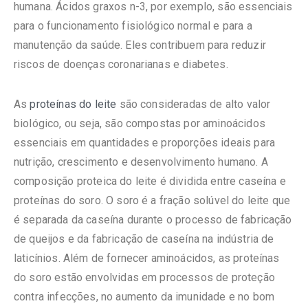
humana. Ácidos graxos n-3, por exemplo, são essenciais
para o funcionamento fisiológico normal e para a
manutenção da saúde. Eles contribuem para reduzir
riscos de doenças coronarianas e diabetes.
As
proteínas do leite
são consideradas de alto valor
biológico, ou seja, são compostas por aminoácidos
essenciais em quantidades e proporções ideais para
nutrição, crescimento e desenvolvimento humano. A
composição proteica do leite é dividida entre caseína e
proteínas do soro. O soro é a fração solúvel do leite que
é separada da caseína durante o processo de fabricação
de queijos e da fabricação de caseína na indústria de
laticínios. Além de fornecer aminoácidos, as proteínas
do soro estão envolvidas em processos de proteção
contra infecções, no aumento da imunidade e no bom