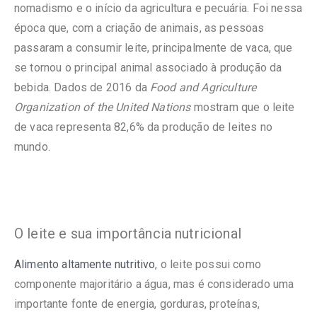
nomadismo e o início da agricultura e pecuária. Foi nessa
época que, com a criação de animais, as pessoas
passaram a consumir leite, principalmente de vaca, que
se tornou o principal animal associado à produção da
bebida. Dados de 2016 da
Food and Agriculture
Organization of the United Nations
mostram que o leite
de vaca representa 82,6% da produção de leites no
mundo.
O leite e sua importância nutricional
Alimento altamente nutritivo
, o leite possui como
componente majoritário a água, mas é considerado uma
importante fonte de energia, gorduras, proteínas,