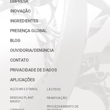
EMPRESA
INOVAÇÃO
INGREDIENTES
PRESENÇA GLOBAL
BLOG
OUVIDORIA/DENÚNCIA
CONTATO
PRIVACIDADE DE DADOS
APLICAÇÕES
AÇÚCAR E ETANOL
LÁCTEOS
BEBIDAS PLANT
PANIFICAÇÃO
BASED
PROCESSAMENTO DE
CÁRNEOS