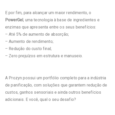
E por fim, para alcançar um maior rendimento, o
PowerGel
, uma tecnologia à base de ingredientes e
enzimas que apresenta entre os seus benefícios:
– Até 5% de aumento de absorção;
– Aumento de rendimento;
– Redução do custo final;
– Zero prejuízos em estrutura e manuseio.
A Prozyn possui um portfólio completo para a indústria
de panificação, com soluções que garantem redução de
custos, ganhos sensoriais e ainda outros benefícios
adicionais. E você, qual o seu desafio?