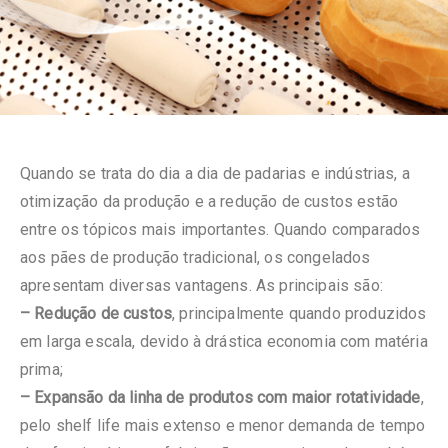
Quando se trata do dia a dia de padarias e indústrias, a
otimização da produção e a redução de custos estão
entre os tópicos mais importantes. Quando comparados
aos pães de produção tradicional, os congelados
apresentam diversas vantagens. As principais são:
– Redução de custos
, principalmente quando produzidos
em larga escala, devido à drástica economia com matéria
prima;
– Expansão da linha de produtos com maior rotatividade
,
pelo shelf life mais extenso e menor demanda de tempo