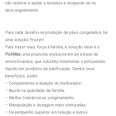
não lastrear e ajudar a levedura a recuperar-se no
descongelamento.
Para cada desafio na produção de pães congelados, há
uma solução Prozyn!
Para trazer mais força à farinha, a solução ideal é o
PoliMax
, uma proposta exclusiva em pó à base de
emulsificantes, que substitui totalmente o polisorbato
líquido em produtos de panificação. Dentre seus
benefícios, estão:
– Complemento à atuação do melhorador;
– Ajuste na qualidade da farinha;
– Melhor tolerância ao congelamento;
– Manipulação e dosagem mais otimizadas;
– Desempenho superior em relação a outros