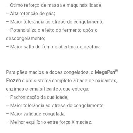
– Ótimo reforço de massa e maquinabilidade;
– Alta retenção de gás;
– Maior tolerância ao stress do congelamento;
– Potencializa o efeito do fermento após o
descongelamento;
– Maior salto de forno e abertura de pestana.
®
Para pães macios e doces congelados, o
MegaPan
Frozen
é um sistema completo à base de oxidantes,
enzimas e emulsificantes, que entrega:
– Padronização da qualidade;
– Maior tolerância ao stress do congelamento;
– Maior validade congelada;
– Melhor equilíbrio entre força X maciez.