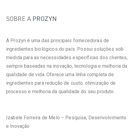
SOBRE A
PROZYN
A Prozyn é uma das principais fornecedoras de
ingredientes biológicos do país. Possui soluções sob
medida para as necessidades específicas dos clientes,
sempre baseadas na inovação, tecnologia e melhoria da
qualidade de vida. Oferece uma linha completa de
ingredientes para redução de custo, otimização de
processo e melhoria da qualidade do seu produto.
Izabele Ferreira de Melo – Pesquisa, Desenvolvimento
e Inovação