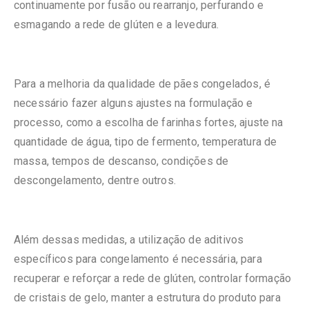
continuamente por fusão ou rearranjo, perfurando e
esmagando a rede de glúten e a levedura.
Para a melhoria da qualidade de pães congelados, é
necessário fazer alguns ajustes na formulação e
processo, como a escolha de farinhas fortes, ajuste na
quantidade de água, tipo de fermento, temperatura de
massa, tempos de descanso, condições de
descongelamento, dentre outros.
Além dessas medidas, a utilização de aditivos
específicos para congelamento é necessária, para
recuperar e reforçar a rede de glúten, controlar formação
de cristais de gelo, manter a estrutura do produto para