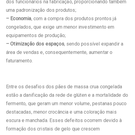
dos funcionários na fabricação, proporcionando também
uma padronização dos produtos;
– Economia
, com a compra dos produtos prontos já
congelados, que exige um menor investimento em
equipamentos de produção;
– Otimização dos espaços
, sendo possível expandir a
área de vendas e, consequentemente, aumentar o
faturamento.
Entre os desafios dos pães de massa crua congelada
estão a danificação da rede de glúten e a mortalidade do
fermento, que geram um menor volume, pestanas pouco
destacadas, menor crocância e uma coloração mais
escura e manchada. Esses defeitos ocorrem devido à
formação dos cristais de gelo que crescem