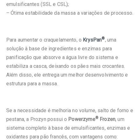
emulsificantes (SSL e CSL);
– Ótima estabilidade da massa a variações de processo.
®
Para aumentar o craquelamento, o
KrysPan
, uma
solução à base de ingredientes e enzimas para
panificação que absorve a água livre do sistema e
estabiliza a casca, deixando os pães mais crocantes.
Além disso, ele entrega um melhor desenvolvimento e
estrutura para a massa.
Se a necessidade é melhoria no volume, salto de forno e
®
pestana, a Prozyn possui o
Powerzyme
Frozen
, um
sistema completo à base de emulsificantes, enzimas e
oxidantes para pão francês, com vantagens como: