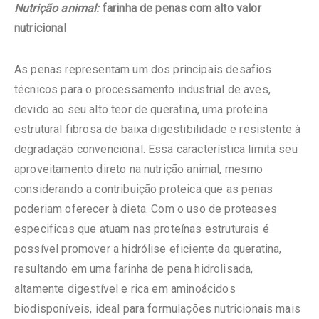
Nutrição animal:
farinha de penas com alto valor
nutricional
As penas representam um dos principais desafios
técnicos para o processamento industrial de aves,
devido ao seu alto teor de queratina, uma proteína
estrutural fibrosa de baixa digestibilidade e resistente à
degradação convencional. Essa característica limita seu
aproveitamento direto na nutrição animal, mesmo
considerando a contribuição proteica que as penas
poderiam oferecer à dieta. Com o uso de proteases
especificas que atuam nas proteínas estruturais é
possível promover a hidrólise eficiente da queratina,
resultando em uma farinha de pena hidrolisada,
altamente digestível e rica em aminoácidos
biodisponíveis, ideal para formulações nutricionais mais