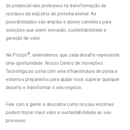
do potencial das proteases na transformação de
resíduos da indústria de proteína animal. As
possibilidades são amplas e abrem caminhos para
soluções que unem inovação, sustentabilidade e
geração de valor.
®
Na Prozyn
, entendemos que cada desafio representa
uma oportunidade. Nosso Centro de Inovações
Tecnológicas conta com uma infraestrutura de ponta e
estamos preparados para ajudar você superar qualquer
desafio e transformar o seu negócio.
Fale com a gente e descubra como nossas enzimas
podem trazer mais valor e sustentabilidade ao seu
processo.