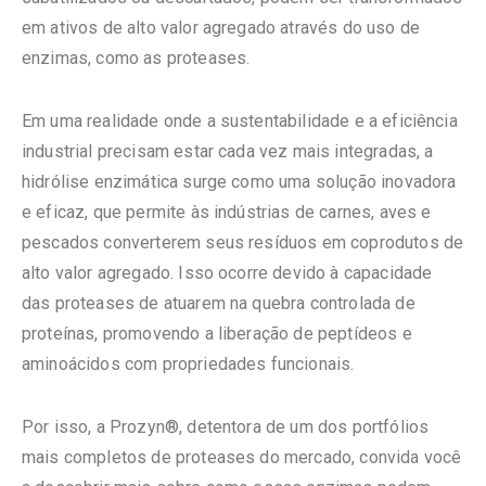
em ativos de alto valor agregado através do uso de
enzimas, como as proteases.
Em uma realidade onde a sustentabilidade e a eficiência
industrial precisam estar cada vez mais integradas, a
hidrólise enzimática surge como uma solução inovadora
e eficaz, que permite às indústrias de carnes, aves e
pescados converterem seus resíduos em coprodutos de
alto valor agregado. Isso ocorre devido à capacidade
das proteases de atuarem na quebra controlada de
proteínas, promovendo a liberação de peptídeos e
aminoácidos com propriedades funcionais.
Por isso, a Prozyn®, detentora de um dos portfólios
mais completos de proteases do mercado, convida você