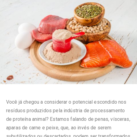
Você já chegou a considerar o potencial escondido nos
resíduos produzidos pela indústria de processamento
de proteína animal? Estamos falando de penas, vísceras,
aparas de carne e peixe, que, ao invés de serem
subutilizados ou descartados, podem ser transformados