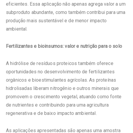
eficientes. Essa aplicação não apenas agrega valor a um
subproduto abundante, como também contribui para uma
produção mais sustentável e de menor impacto
ambiental.
Fertilizantes e bioinsumos: valor e nutrição para o solo
A hidrólise de resíduos proteicos também oferece
oportunidades no desenvolvimento de fertilizantes
orgânicos e bioestimulantes agrícolas. As proteínas
hidrolisadas liberam nitrogênio e outros minerais que
promovem o crescimento vegetal, atuando como fonte
de nutrientes e contribuindo para uma agricultura
regenerativa e de baixo impacto ambiental.
As aplicações apresentadas são apenas uma amostra