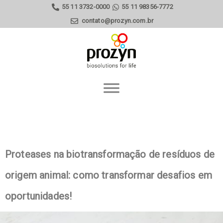
55 11 3732-0000
55 11 98356-7772
contato@prozyn.com.br
Proteases na biotransformação de resíduos de
origem animal: como transformar desafios em
oportunidades!