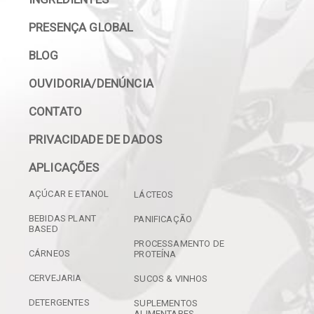
PRESENÇA GLOBAL
BLOG
OUVIDORIA/DENÚNCIA
CONTATO
PRIVACIDADE DE DADOS
APLICAÇÕES
AÇÚCAR E ETANOL
LÁCTEOS
BEBIDAS PLANT
PANIFICAÇÃO
BASED
PROCESSAMENTO DE
CÁRNEOS
PROTEÍNA
CERVEJARIA
SUCOS & VINHOS
DETERGENTES
SUPLEMENTOS
ALIMENTARES