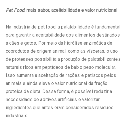
Pet Food
: mais sabor, aceitabilidade e valor nutricional
Na indústria de pet food, a palatabilidade é fundamental
para garantir a aceitabilidade dos alimentos destinados
a cães e gatos. Por meio da hidrólise enzimática de
coprodutos de origem animal, como as vísceras, o uso
de proteases possibilita a produção de palatabilizantes
naturais ricos em peptídeos de baixo peso molecular.
Isso aumenta a aceitação de rações e petiscos pelos
animais e ainda eleva o valor nutricional da fração
proteica da dieta. Dessa forma, é possível reduzir a
necessidade de aditivos artificiais e valorizar
ingredientes que antes eram considerados resíduos
industriais.